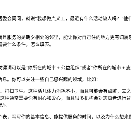
居委会问问，就说“我想做点义工，最近有什么活动缺人吗？”他
而且服务的是朝夕相处的邻里，能让你对自己住的地方更有归属
需要什么条件，怎么填表。
可以是“你所在的城市 + 公益组织”或者“你所在的城市 + 
信息。你可以关注一些自己感兴趣的领域，比如：
、打扫卫生。这种活儿体力消耗不小，而且可能会有点脏，去之
这种通常需要你有耐心和爱心，而且很多机构会对志愿者进行背
动。
个表，写写你的基本信息、能提供服务的时间，以及为什么想来