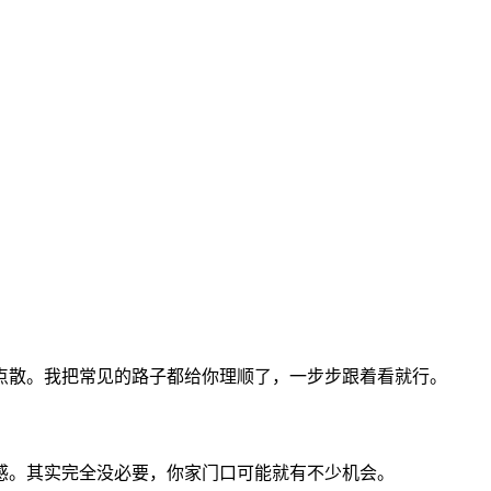
点散。我把常见的路子都给你理顺了，一步步跟着看就行。
感。其实完全没必要，你家门口可能就有不少机会。