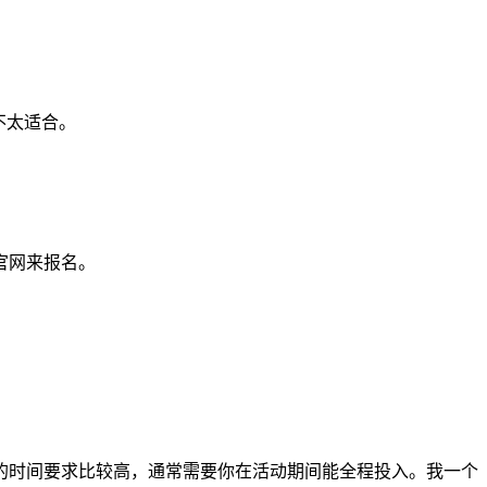
不太适合。
官网来报名。
的时间要求比较高，通常需要你在活动期间能全程投入。我一个