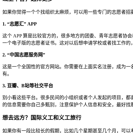
如果你觉得一个个找组织太麻烦，可以用一些专门的志愿者招
1. “志愿汇” APP
这个 APP 算是比较官方的，很多地方的团委、青年志愿者
一个电子版的志愿者证书。这对以后想申请学校或者找工作的
2. “中国志愿服务网”
这是一个全国性的官方网站。你需要在上面实名注册，成为一
有。
3. 豆瓣、B站等社交平台
别小看这些平台。很多民间的小组织或者个人发起的项目，都喜欢
的信息需要你自己多甄别，注意保护个人信息和安全，最好找
想去远方？国际义工和义工旅行
如果你有一段比较长的假期，比如几个星期甚至几个月，可以