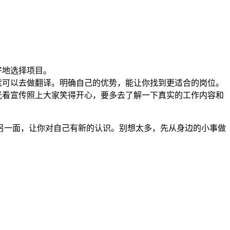
好地选择项目。
就可以去做翻译。明确自己的优势，能让你找到更适合的岗位。
光看宣传照上大家笑得开心，要多去了解一下真实的工作内容和
另一面，让你对自己有新的认识。别想太多，先从身边的小事做