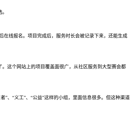
选。
然后在线报名。项目完成后，服务时长会被记录下来，还能生成
了。这个网站上的项目覆盖面很广，从社区服务到大型赛会都
者”、“义工”、“公益”这样的小组，里面信息很多。但这种渠道