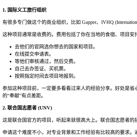
1. 国际义工旅行组织
有很多专门做这个的商业组织，比如 Gapper、IVHQ (Inter
这种项目通常是收费的。费用包括了你在当地的食宿、项目安
去他们的官网选你想去的国家和项目。
在线提交申请表。
等他们审核通过，然后交费。
自己去办签证、买机票。
按照指定时间去项目地报到。
参加这种项目前，一定要多看看过来人的经验分享。好处是省
的“奉献”有点差距。
2. 联合国志愿者 (UNV)
这是联合国官方的项目，听起来就很高大上。联合国志愿者的
申请这个难度不小，对专业背景和工作经验有比较高的要求。