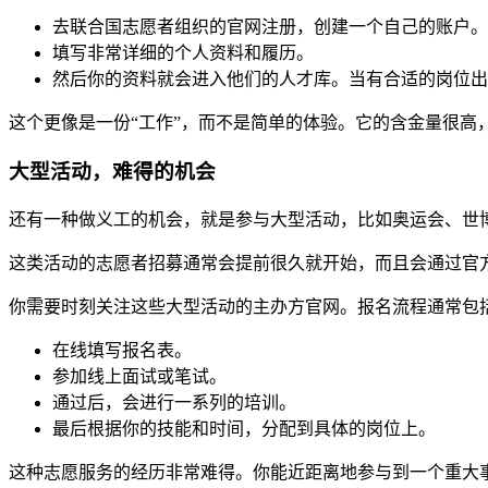
去联合国志愿者组织的官网注册，创建一个自己的账户。
填写非常详细的个人资料和履历。
然后你的资料就会进入他们的人才库。当有合适的岗位出
这个更像是一份“工作”，而不是简单的体验。它的含金量很高
大型活动，难得的机会
还有一种做义工的机会，就是参与大型活动，比如奥运会、世
这类活动的志愿者招募通常会提前很久就开始，而且会通过官
你需要时刻关注这些大型活动的主办方官网。报名流程通常包
在线填写报名表。
参加线上面试或笔试。
通过后，会进行一系列的培训。
最后根据你的技能和时间，分配到具体的岗位上。
这种志愿服务的经历非常难得。你能近距离地参与到一个重大