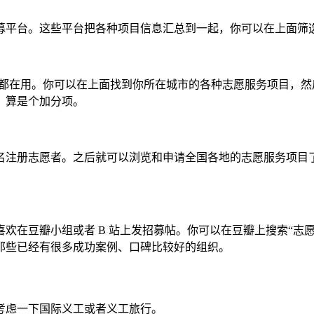
募平台。这些平台把各种项目信息汇总到一起，你可以在上面筛
协会都在用。你可以在上面找到你所在城市的各种志愿服务项目，
，算是个加分项。
名注册志愿者。之后就可以浏览和申请全国各地的志愿服务项目
在豆瓣小组或者 B 站上发招募帖。你可以在豆瓣上搜索“志愿
那些已经有很多成功案例、口碑比较好的组织。
考虑一下国际义工或者义工旅行。