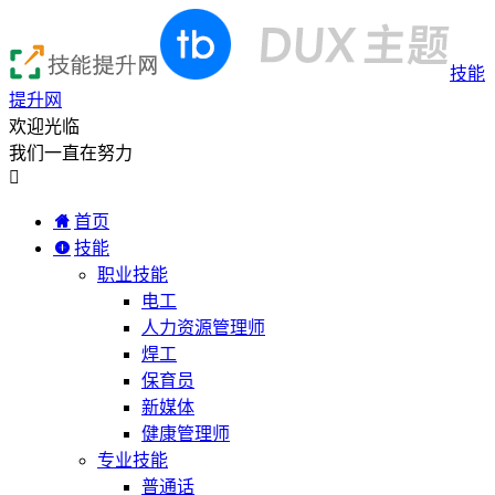
技能
提升网
欢迎光临
我们一直在努力

首页
技能
职业技能
电工
人力资源管理师
焊工
保育员
新媒体
健康管理师
专业技能
普通话