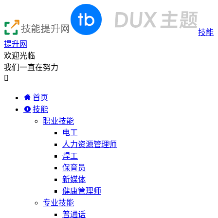
技能
提升网
欢迎光临
我们一直在努力

首页
技能
职业技能
电工
人力资源管理师
焊工
保育员
新媒体
健康管理师
专业技能
普通话