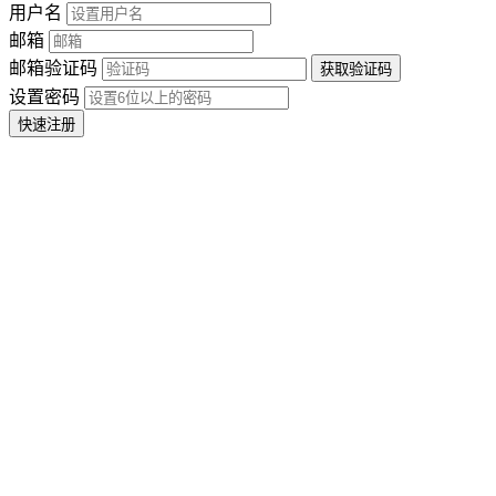
用户名
邮箱
邮箱验证码
设置密码