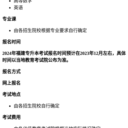
高等数学
英语
专业课
由各招生院校根据专业要求自行确定
报名时间
2024年福建专升本考试报名时间预计在2023年12月左右，具体
时间以当地教育考试院公布为准。
报名方式
网上报名
考试地点
由各招生院校自行确定
考试费用