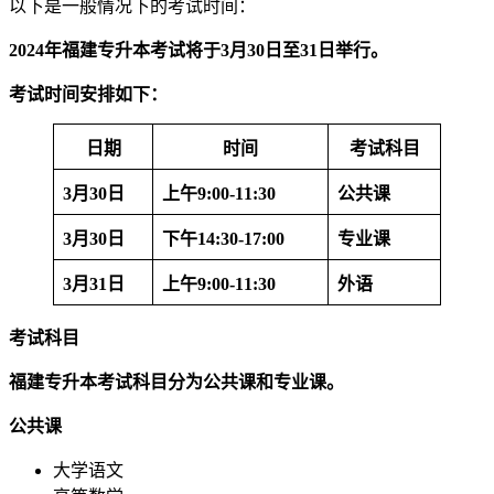
以下是一般情况下的考试时间：
2024年福建专升本考试将于3月30日至31日举行。
考试时间安排如下：
日期
时间
考试科目
3月30日
上午9:00-11:30
公共课
3月30日
下午14:30-17:00
专业课
3月31日
上午9:00-11:30
外语
考试科目
福建专升本考试科目分为公共课和专业课。
公共课
大学语文