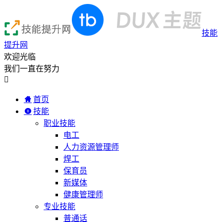
技能
提升网
欢迎光临
我们一直在努力

首页
技能
职业技能
电工
人力资源管理师
焊工
保育员
新媒体
健康管理师
专业技能
普通话