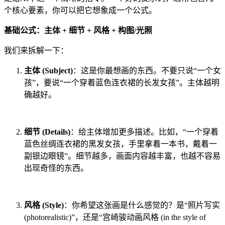
个核心要素，你可以把它想象成一个公式。
基础公式：主体 + 细节 + 风格 + 构图/光照
我们来拆解一下：
主体 (Subject)
：这是你最想画的东西。不要只说“一个女
孩”，要说“一个穿着蓝色连衣裙的长发女孩”。主体越明
确越好。
细节 (Details)
：给主体增加更多描述。比如，“一个穿着
蓝色丝绸连衣裙的黑发女孩，手里拿着一本书，戴着一
副银边眼镜”。细节越多，画面内容越丰富，也越不容易
出现奇怪的东西。
风格 (Style)
：你希望这张画是什么感觉的？是“照片写实
(photorealistic)”，还是“宫崎骏动画风格 (in the style of