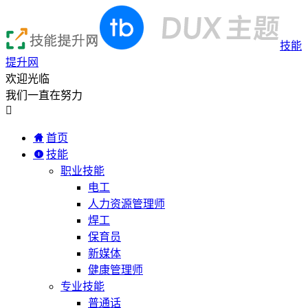
技能
提升网
欢迎光临
我们一直在努力

首页
技能
职业技能
电工
人力资源管理师
焊工
保育员
新媒体
健康管理师
专业技能
普通话