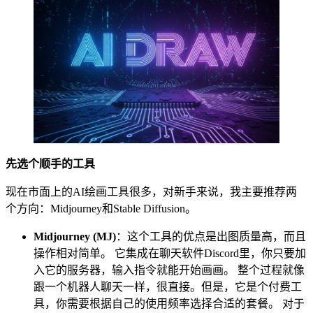
先选个顺手的工具
现在市面上的AI绘画工具很多，对新手来说，我主要推荐两
个方向：Midjourney和Stable Diffusion。
Midjourney (MJ)
：这个工具的优点是出图质量高，而且
操作相对简单。 它集成在聊天软件Discord里，你只要加
入它的服务器，输入指令就能开始画画。 整个过程就像
跟一个机器人聊天一样，很直接。但是，它是个付费工
具，你需要根据自己的使用频率选择合适的套餐。 对于