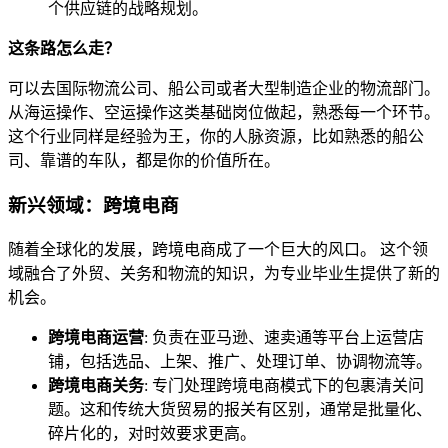
个供应链的战略规划。
这条路怎么走？
可以去国际物流公司、船公司或者大型制造企业的物流部门。
从海运操作、空运操作这类基础岗位做起，熟悉每一个环节。
这个行业同样是经验为王，你的人脉资源，比如熟悉的船公
司、靠谱的车队，都是你的价值所在。
新兴领域：跨境电商
随着全球化的发展，跨境电商成了一个巨大的风口。 这个领
域融合了外贸、关务和物流的知识，为专业毕业生提供了新的
机会。
跨境电商运营
: 负责在亚马逊、速卖通等平台上运营店
铺，包括选品、上架、推广、处理订单、协调物流等。
跨境电商关务
: 专门处理跨境电商模式下的包裹清关问
题。这和传统大货贸易的报关有区别，通常是批量化、
碎片化的，对时效要求更高。