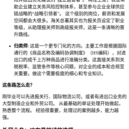
助企业建立关务风险控制体系，甚至参与企业全球供应
链战略的“战略引领者”。 这个级别的岗位，薪资和发展
空间都会大很多。海关总署其实也为报关员设定了职业
等级，从助理报关师到高级报关师，这是一条清晰的晋
升路线。
归类师
: 这是一个更专门化的方向。主要工作是根据国际
通行的《商品名称及编码协调制度》（HS编码），对进
出口的成千上万种商品进行准确分类。这直接关系到关
税税率、监管条件等核心问题，对企业的成本和合规至
关重要。做这个需要极度的细心和专业知识。
这条路怎么走？
刚毕业可以先进报关行、国际物流公司，或者有进出口业务的
大型制造企业和外贸公司。 从最基础的单证处理开始做起，
熟悉整个流程。 经验很重要，处理过的案例越多，能力越
强。