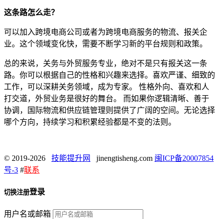
这条路怎么走？
可以加入跨境电商公司或者为跨境电商服务的物流、报关企
业。这个领域变化快，需要不断学习新的平台规则和政策。
总的来说，关务与外贸服务专业，绝对不是只有报关这一条
路。你可以根据自己的性格和兴趣来选择。喜欢严谨、细致的
工作，可以深耕关务领域，成为专家。 性格外向、喜欢和人
打交道，外贸业务是很好的舞台。 而如果你逻辑清晰、善于
协调，国际物流和供应链管理则提供了广阔的空间。无论选择
哪个方向，持续学习和积累经验都是不变的法则。
© 2019-2026
技能提升网
jinengtisheng.com
闽ICP备20007854
号-3
#
联系
登录
切换注册
用户名或邮箱