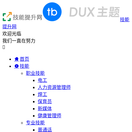
技能
提升网
欢迎光临
我们一直在努力

首页
技能
职业技能
电工
人力资源管理师
焊工
保育员
新媒体
健康管理师
专业技能
普通话