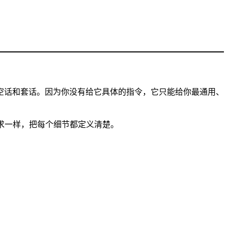
了空话和套话。因为你没有给它具体的指令，它只能给你最通用、
求一样，把每个细节都定义清楚。