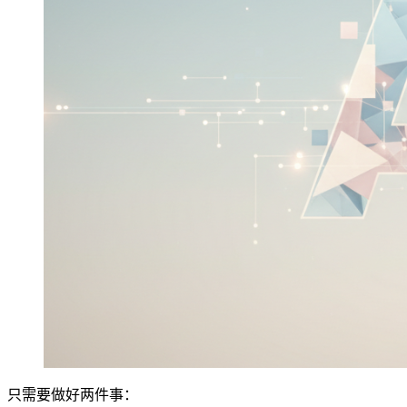
只需要做好两件事：