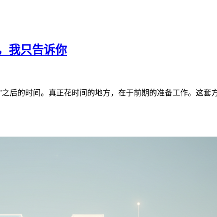
巧，我只告诉你
运行”之后的时间。真正花时间的地方，在于前期的准备工作。这套