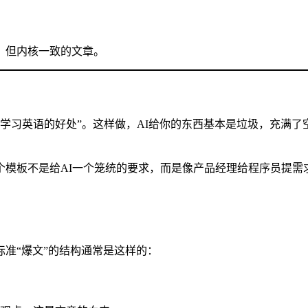
，但内核一致的文章。
于学习英语的好处”。这样做，AI给你的东西基本是垃圾，充满
个模板不是给AI一个笼统的要求，而是像产品经理给程序员提需
准“爆文”的结构通常是这样的：
。