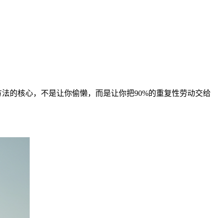
方法的核心，不是让你偷懒，而是让你把90%的重复性劳动交给