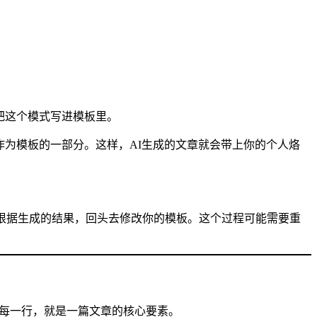
。
把这个模式写进模板里。
作为模板的一部分。这样，AI生成的文章就会带上你的个人烙
根据生成的结果，回头去修改你的模板。这个过程可能需要重
格的每一行，就是一篇文章的核心要素。